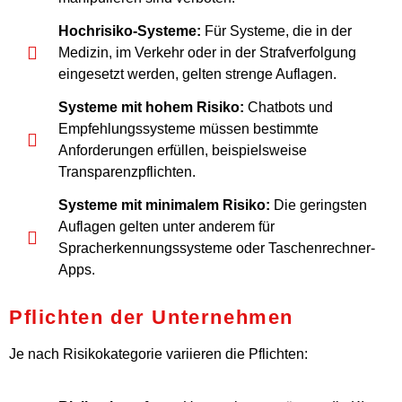
Hochrisiko-Systeme:
Für Systeme, die in der
Medizin, im Verkehr oder in der Strafverfolgung
eingesetzt werden, gelten strenge Auflagen.
Systeme mit hohem Risiko:
Chatbots und
Empfehlungssysteme müssen bestimmte
Anforderungen erfüllen, beispielsweise
Transparenzpflichten.
Systeme mit minimalem Risiko:
Die geringsten
Auflagen gelten unter anderem für
Spracherkennungssysteme oder Taschenrechner-
Apps.
Pflichten der Unternehmen
Je nach Risikokategorie variieren die Pflichten: