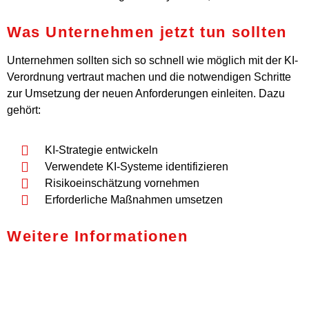
Was Unternehmen jetzt tun sollten
Unternehmen sollten sich so schnell wie möglich mit der KI-
Verordnung vertraut machen und die notwendigen Schritte
zur Umsetzung der neuen Anforderungen einleiten. Dazu
gehört:
KI-Strategie entwickeln
Verwendete KI-Systeme identifizieren
Risikoeinschätzung vornehmen
Erforderliche Maßnahmen umsetzen
Weitere Informationen