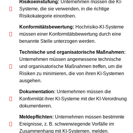
Risikoeinstufung:
Unternehmen müssen die KI-
Systeme, die sie verwenden, in die richtige
Risikokategorie einordnen.
Konformitätsbewertung:
Hochrisiko-KI-Systeme
müssen einer Konformitätsbewertung durch eine
benannte Stelle unterzogen werden.
Technische und organisatorische Maßnahmen:
Unternehmen müssen angemessene technische
und organisatorische Maßnahmen treffen, um die
Risiken zu minimieren, die von ihren KI-Systemen
ausgehen.
Dokumentation:
Unternehmen müssen die
Konformität ihrer KI-Systeme mit der KI-Verordnung
dokumentieren.
Meldepflichten:
Unternehmen müssen bestimmte
Ereignisse, z. B. schwerwiegende Vorfälle im
Zusammenhang mit KI-Systemen, melden.