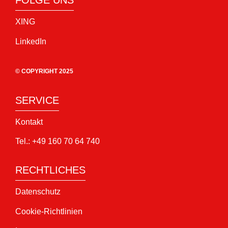
FOLGE UNS
XING
LinkedIn
© COPYRIGHT 2025
SERVICE
Kontakt
Tel.: +49 160 70 64 740
RECHTLICHES
Datenschutz
Cookie-Richtlinien