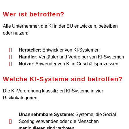
Wer ist betroffen?
Alle Unternehmer, die KI in der EU entwickeln, betreiben
oder nutzen:
Hersteller:
Entwickler von KI-Systemen
Händler:
Verkäufer und Vertreiber von KI-Systemen
Nutzer:
Anwender von KI in Geschäftsprozessen
Welche KI-Systeme sind betroffen?
Die KI-Verordnung klassifiziert KI-Systeme in vier
Risikokategorien:
Unannehmbare Systeme:
Systeme, die Social
Scoring verwenden oder die Menschen
manipulieren sind verboten.