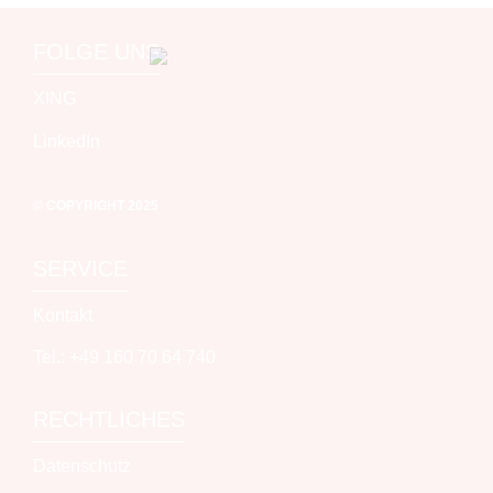
FOLGE UNS
XING
LinkedIn
© COPYRIGHT 2025
SERVICE
Kontakt
Tel.: +49 160 70 64 740
RECHTLICHES
Datenschutz